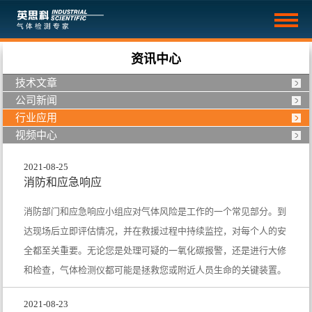
资讯中心
技术文章
公司新闻
行业应用
视频中心
2021-08-25
消防和应急响应
消防部门和应急响应小组应对气体风险是工作的一个常见部分。到
达现场后立即评估情况，并在救援过程中持续监控，对每个人的安
全都至关重要。无论您是处理可疑的一氧化碳报警，还是进行大修
和检查，气体检测仪都可能是拯救您或附近人员生命的关键装置。
2021-08-23