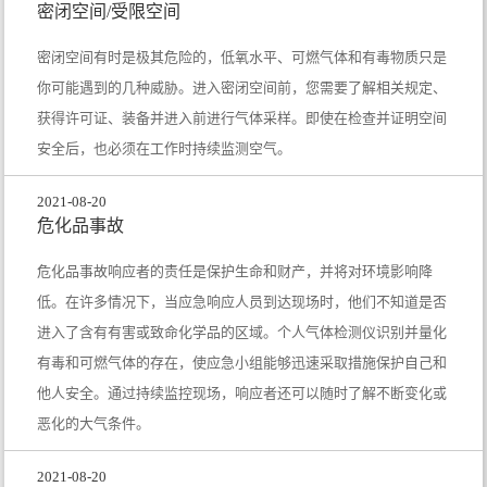
密闭空间/受限空间
密闭空间有时是极其危险的，低氧水平、可燃气体和有毒物质只是
你可能遇到的几种威胁。进入密闭空间前，您需要了解相关规定、
获得许可证、装备并进入前进行气体采样。即使在检查并证明空间
安全后，也必须在工作时持续监测空气。
2021-08-20
危化品事故
危化品事故响应者的责任是保护生命和财产，并将对环境影响降
低。在许多情况下，当应急响应人员到达现场时，他们不知道是否
进入了含有有害或致命化学品的区域。个人气体检测仪识别并量化
有毒和可燃气体的存在，使应急小组能够迅速采取措施保护自己和
他人安全。通过持续监控现场，响应者还可以随时了解不断变化或
恶化的大气条件。
2021-08-20