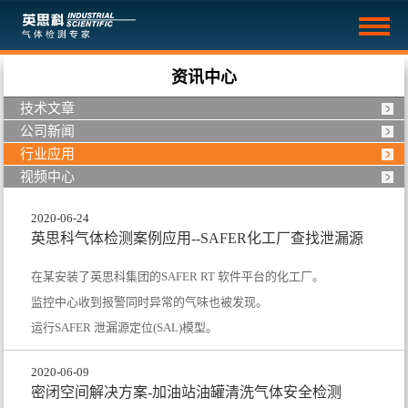
资讯中心
技术文章
公司新闻
行业应用
视频中心
2020-06-24
英思科气体检测案例应用--SAFER化工厂查找泄漏源
在某安装了英思科集团的SAFER RT 软件平台的化工厂。
监控中心收到报警同时异常的气味也被发现。
运行SAFER 泄漏源定位(SAL)模型。
2020-06-09
密闭空间解决方案-加油站油罐清洗气体安全检测