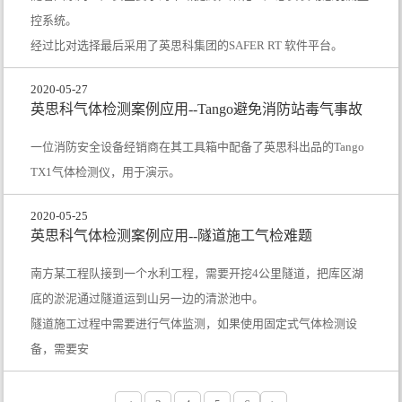
控系统。
经过比对选择最后采用了英思科集团的SAFER RT 软件平台。
2020-05-27
英思科气体检测案例应用--Tango避免消防站毒气事故
一位消防安全设备经销商在其工具箱中配备了英思科出品的Tango
TX1气体检测仪，用于演示。
2020-05-25
英思科气体检测案例应用--隧道施工气检难题
南方某工程队接到一个水利工程，需要开挖4公里隧道，把库区湖
底的淤泥通过隧道运到山另一边的清淤池中。
隧道施工过程中需要进行气体监测，如果使用固定式气体检测设
备，需要安