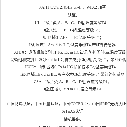
802.11 b/g/n 2.4GHz wi-fi ，WPA2 加密
认证:
UL：I级,1类,A、B、C、D组,温度等级T4；
II级,1类,E、F、G组,温度等级T4；
I级,区域0, AEx ia IIC,温度等级T4；
I级,区域1, Aex d ia II C,温度等级T4,带红外传感器
ATEX：设备组和类别 II 1G, Ex ia IIC认证,防护类别Ga,温度等级
设备组和类别 II 2G,Ex d ia IIC,防护类别Gb,温度等级T4，带红外
IECEx：I级,区域0,Ex ia IIC,防护技术Ga,温度等级T4；
I级,区域1,Ex d ia IIC,防护技术Gb,温度等级T4,带红外传感器
CSA：I级,1类,A、B、C、D组,温度等级T4；
I级,区域1,Ex d ia IIC,温度等级T4
中国防爆认证，中国计量认证，中国CCCF认证，中国SRRC无线认证
SiTiiAS认证
随机提供: