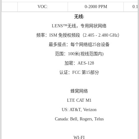
VOC:
0-2000 PPM
0.
无线:
LENS™无线，专用网状网络
频率：ISM 免授权频段（2.405 - 2.480 GHz）
最多接点：每个网络组25台设备
范围：100米(视线范围内)
加密：AES-128
认证：FCC 第15部分
蜂窝网络
LTE CAT M1
US: AT&T, Verizon
Canada: Bell, Rogers, Telus
WI-FI