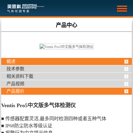
产品中心
概述
技术参数
相关资料下载
产品视频
产品报价
Ventis Pro5中文版多气体检测仪
■ 传感器配置灵活,最多同时检测四种或者五种气体
■ IP68防尘防水等级认证
■ 报警行为中文提示信息