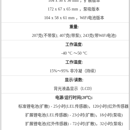
104 x 58 x 36 mm ，扩散版本
172 x 67 x 65 mm ，泵吸版本
104 x 58 x 61 mm ，WiFi电池版本
重量:
207克(不带泵); 407克(带泵); 243克(带WiFi电池)
工作温度:
-40 °C ～50 °C
工作湿度:
15%～95% 非冷凝（持续）
显示/读数:
背光液晶显示（LCD）
电源/运行时间(20℃):
标准锂电池(扩散) - 25小时(LEL传感器)，120小时(红外传感器)
扩展锂电池(LEL传感器) - 23小时(扩散)，18小时(泵吸)
扩展锂电池(红外传感器) - 72小时(扩散)，32小时(泵吸)