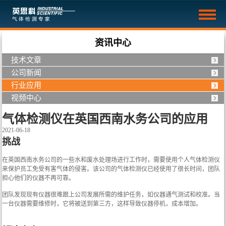
资讯中心
技术文章
公司新闻
行业应用
视频中心
气体检测仪在英国西南水务公司的应用
2021-06-18
挑战
在英国西南水务公司的一些水和废水处理场进行工作时，需要使用个人气体检测仪
来保护员工免受有害气体的侵害。该公司的气体检测仪已经使用了很长时间，团队
担心他们的仪器不再可靠。
团队发现现有仪器很难跟上公司发展所需的维护任务，如仪器通气测试和校准。当
一台仪器需要维修时，它将被送到第三方，这样导致仪器停机，成本增加。