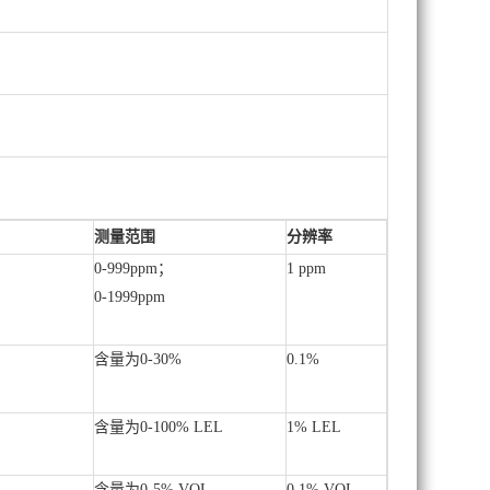
测量范围
分辨率
0-999ppm；
1 ppm
0-1999ppm
含量为0-30%
0.1%
含量为0-100% LEL
1% LEL
含量为0-5% VOL
0.1% VOL