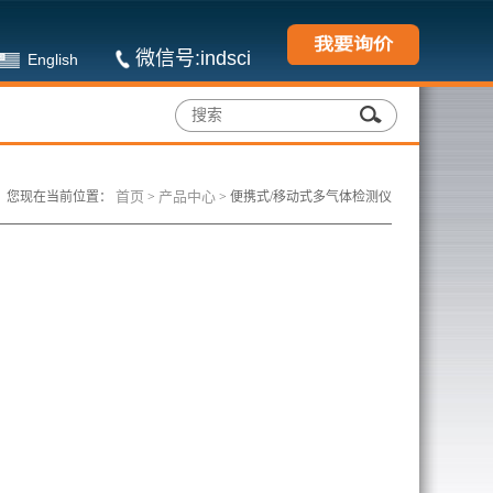
微信号:indsci
English
首页
产品中心
您现在当前位置：
>
>
便携式/移动式多气体检测仪