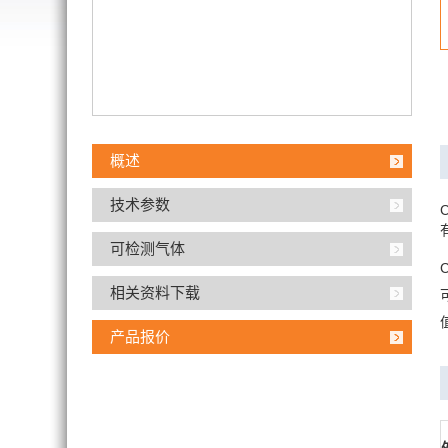
概述
技术参数
可检测气体
相关资料下载
产品报价