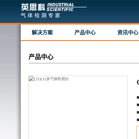
解决方案
产品中心
资讯中心
产品中心