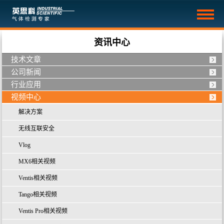
资讯中心
技术文章
公司新闻
行业应用
视频中心
解决方案
无线互联安全
Vlog
MX6相关视频
Ventis相关视频
Tango相关视频
Ventis Pro相关视频