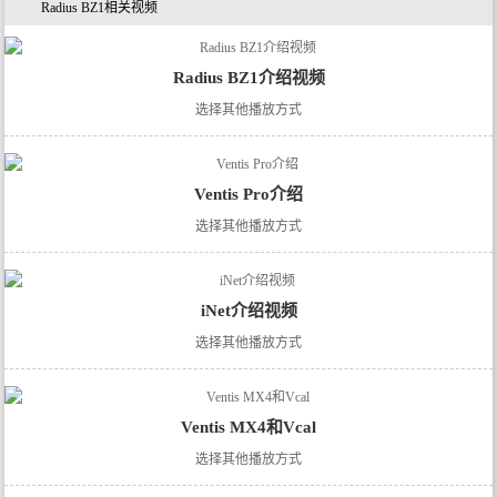
Radius BZ1相关视频
Radius BZ1介绍视频
选择其他播放方式
Ventis Pro介绍
选择其他播放方式
iNet介绍视频
选择其他播放方式
Ventis MX4和Vcal
选择其他播放方式