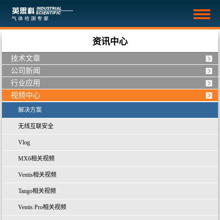
资讯中心
技术文章
公司新闻
行业应用
视频中心
解决方案
无线互联安全
Vlog
MX6相关视频
Ventis相关视频
Tango相关视频
Ventis Pro相关视频