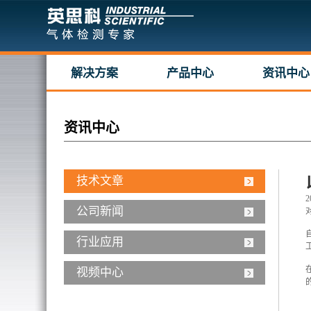
解决方案
产品中心
资讯中心
资讯中心
技术文章
2
公司新闻
行业应用
视频中心