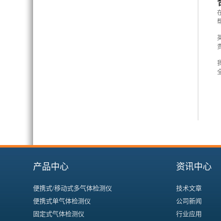
产品中心
资讯中心
便携式/移动式多气体检测仪
技术文章
便携式单气体检测仪
公司新闻
固定式气体检测仪
行业应用