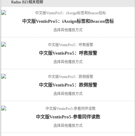
Radius BZ1相关视频
中文版VentisPro5：iAssign标签和Beacon信标
选择其他播放方式
中文版VentisPro5：呼救报警
选择其他播放方式
中文版VentisPro5：跌倒报警
选择其他播放方式
中文版VentisPro5-参看同伴读数
选择其他播放方式