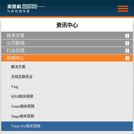
资讯中心
技术文章
公司新闻
行业应用
视频中心
解决方案
无线互联安全
Vlog
MX6相关视频
Ventis相关视频
Tango相关视频
Ventis Pro相关视频